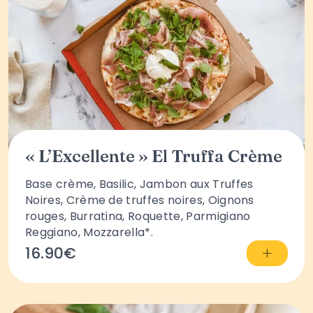
« L’Excellente » El Truffa Crème
Base crème, Basilic, Jambon aux Truffes
Noires, Crème de truffes noires, Oignons
rouges, Burratina, Roquette, Parmigiano
Reggiano, Mozzarella*.
+
16.90€