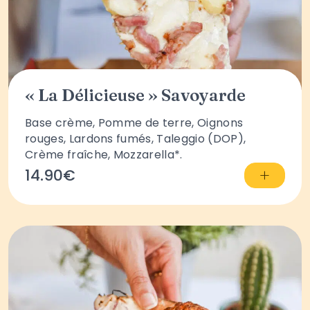
« La Délicieuse » Savoyarde
Base crème, Pomme de terre, Oignons
rouges, Lardons fumés, Taleggio (DOP),
Crème fraîche, Mozzarella*.
+
14.90€