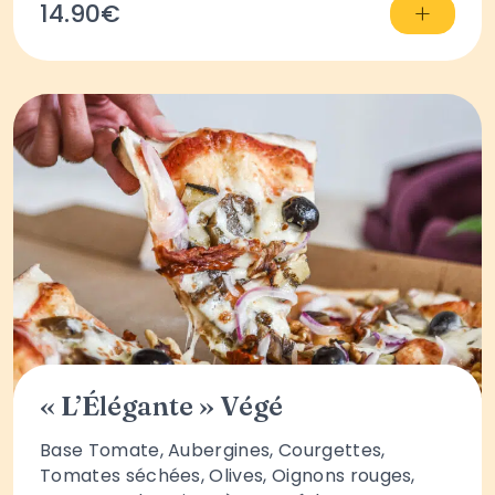
+
14.90€
« L’Élégante » Végé
Base Tomate, Aubergines, Courgettes,
Tomates séchées, Olives, Oignons rouges,