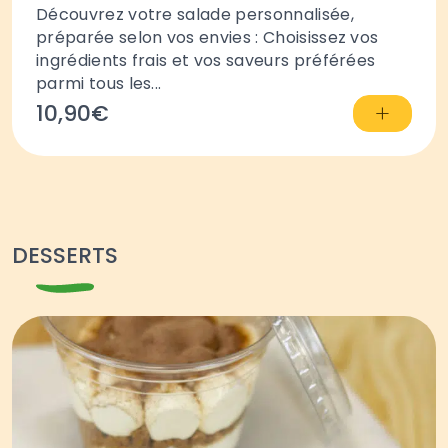
Découvrez votre salade personnalisée,
préparée selon vos envies : Choisissez vos
ingrédients frais et vos saveurs préférées
parmi tous les...
+
10,90€
DESSERTS