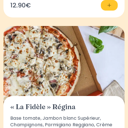
+
12.90€
« La Fidèle » Régina
Base tomate, Jambon blanc Supérieur,
Champignons, Parmigiano Reggiano, Crème