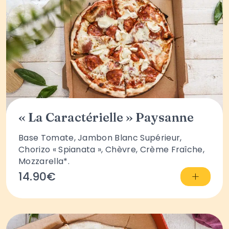
« La Caractérielle » Paysanne
Base Tomate, Jambon Blanc Supérieur,
Chorizo « Spianata », Chèvre, Crème Fraîche,
Mozzarella*.
+
14.90€