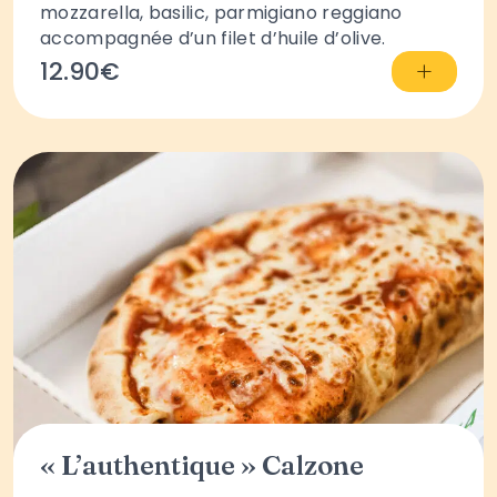
mozzarella, basilic, parmigiano reggiano
accompagnée d’un filet d’huile d’olive.
+
12.90€
« L’authentique » Calzone