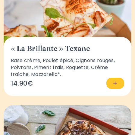
« La Brillante » Texane
Base crème, Poulet épicé, Oignons rouges,
Poivrons, Piment frais, Roquette, Crème
fraîche, Mozzarella*.
+
14.90€