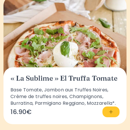
« La Sublime » El Truffa Tomate
Base Tomate, Jambon aux Truffes Noires,
Crème de truffes noires, Champignons,
Burratina, Parmigiano Reggiano, Mozzarella*.
+
16.90€