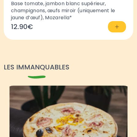
Base tomate, jambon blanc supérieur,
champignons, œufs miroir (uniquement le
jaune d’œuf), Mozarella*
+
12.90€
LES IMMANQUABLES