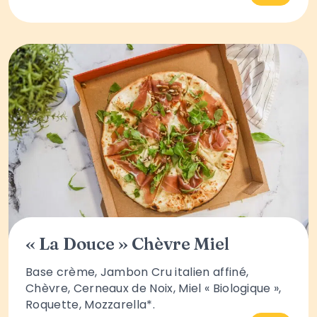
« La Douce » Chèvre Miel
Base crème, Jambon Cru italien affiné,
Chèvre, Cerneaux de Noix, Miel « Biologique »,
Roquette, Mozzarella*.