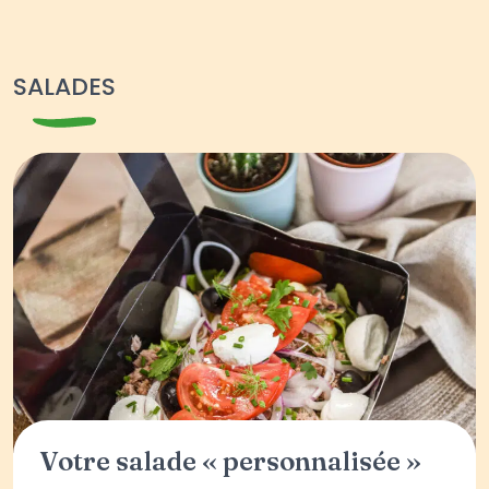
SALADES
Votre salade « personnalisée »