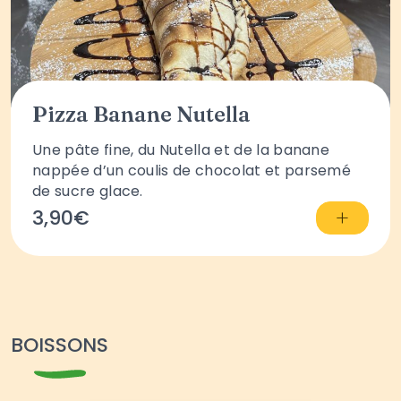
Pizza Banane Nutella
Une pâte fine, du Nutella et de la banane
nappée d’un coulis de chocolat et parsemé
de sucre glace.
+
3,90€
BOISSONS