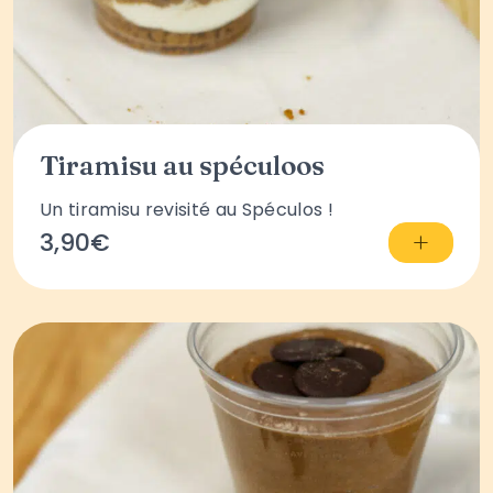
Tiramisu au spéculoos
Un tiramisu revisité au Spéculos !
+
3,90€