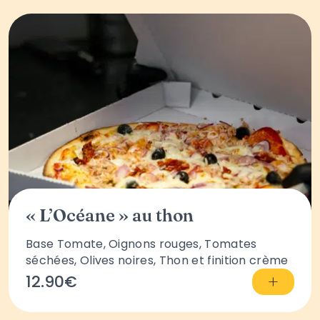
« L’Océane » au thon
Base Tomate, Oignons rouges, Tomates
séchées, Olives noires, Thon et finition crème
+
12.90€