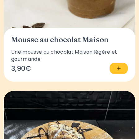
Mousse au chocolat Maison
Une mousse au chocolat Maison légère et
gourmande.
+
3,90€