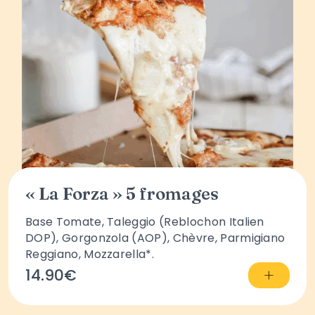
« La Forza » 5 fromages
Base Tomate, Taleggio (Reblochon Italien
DOP), Gorgonzola (AOP), Chèvre, Parmigiano
Reggiano, Mozzarella*.
+
14.90€