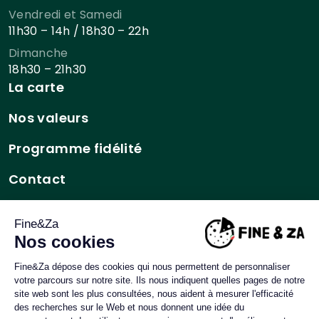
Vendredi et Samedi
11h30 – 14h / 18h30 – 22h
Dimanche
18h30 – 21h30
La carte
Nos valeurs
Programme fidélité
Contact
Mentions légales
CGV