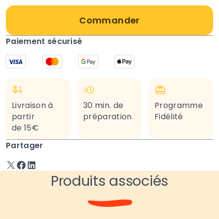
Commander
Paiement sécurisé
Livraison à
30 min. de
Programme
partir
préparation
Fidélité
de 15€
Partager
Produits associés