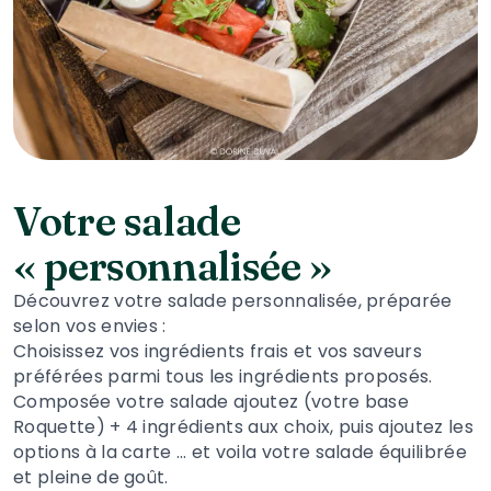
Votre salade
« personnalisée »
Découvrez votre salade personnalisée, préparée
selon vos envies :
Choisissez vos ingrédients frais et vos saveurs
préférées parmi tous les ingrédients proposés.
Composée votre salade ajoutez (votre base
Roquette) + 4 ingrédients aux choix, puis ajoutez les
options à la carte … et voila votre salade équilibrée
et pleine de goût.