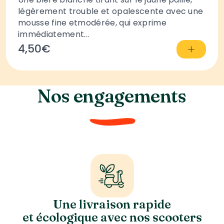
légèrement trouble et opalescente avec une
mousse fine etmodérée, qui exprime
immédiatement...
+
4,50€
Nos engagements
Une livraison rapide
et écologique avec nos scooters