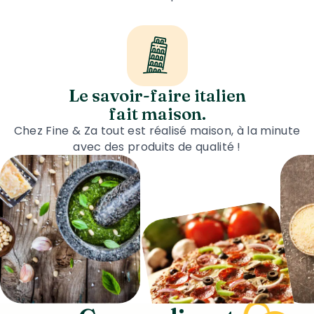
Le savoir-faire italien
fait maison.
Chez Fine & Za tout est réalisé maison, à la minute
avec des produits de qualité !