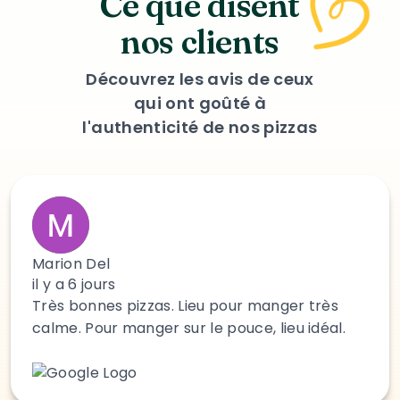
Ce que disent
nos clients
Découvrez les avis de ceux
qui ont goûté à
l'authenticité de nos pizzas
Marion Del
il y a 6 jours
Très bonnes pizzas. Lieu pour manger très
calme. Pour manger sur le pouce, lieu idéal.