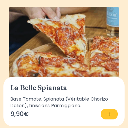
La Belle Spianata
Base Tomate, Spianata (Véritable Chorizo
Italien), finissions Parmiggiano.
+
9,90€