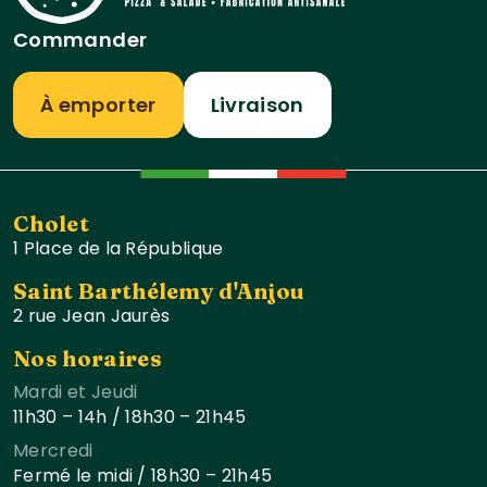
Commander
À emporter
Livraison
Cholet
1 Place de la République
Saint Barthélemy d'Anjou
2 rue Jean Jaurès
Nos horaires
Mardi et Jeudi
11h30 – 14h / 18h30 – 21h45
Mercredi
Fermé le midi / 18h30 – 21h45