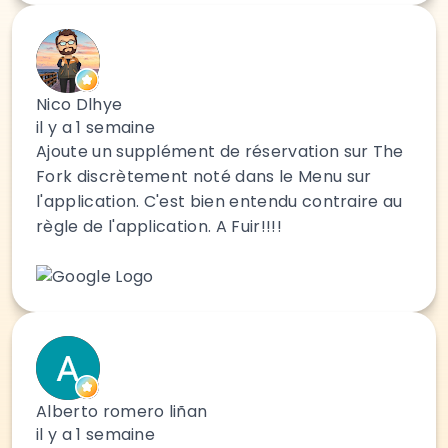
Nico Dlhye
il y a 1 semaine
Ajoute un supplément de réservation sur The
Fork discrètement noté dans le Menu sur
l'application. C'est bien entendu contraire au
règle de l'application. A Fuir!!!!
Alberto romero liñan
il y a 1 semaine