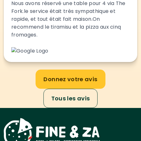
Nous avons réservé une table pour 4 via The
Fork.le service était très sympathique et
rapide, et tout était fait maison.On
recommend le tiramisu et la pizza aux cinq
fromages.
Donnez votre avis
Tous les avis