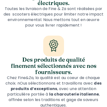
électriques.
Toutes les livraison de Fine & Za sont réalisées par
des scooters électriques pour limiter notre impact
environnemental. Nous mettons tout en œuvre
pour vous livrer rapidement !
Des produits de qualité
finement sélectionnés avec nos
fournisseurs.
Chez Fine&Za, la qualité est au coeur de chaque
choix. nOus sélectionnons et travaillons avec
des
produits d’exceptions
, avec une attention
particulière portée à
la charcuterie italienne
,
affinée selon les traditions et gage de saveurs
authentiques.