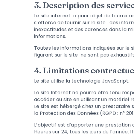
3. Description des servic
Le site internet
a pour objet de fournir u
s’efforce de fournir sur le site
des informa
inexactitudes et des carences dans la mise 
informations.
Toutes les informations indiquées sur le s
figurant sur le site
ne sont pas exhaustifs
4. Limitations contractue
Le site utilise la technologie JavaScript.
Le site Internet ne pourra être tenu respo
accéder au site en utilisant un matériel
Le site
est hébergé chez un prestataire s
la Protection des Données (RGPD : n° 20
L’objectif est d’apporter une prestation q
Heures sur 24, tous les jours de l’année.