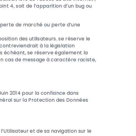
int 4, soit de l’apparition d’un bug ou
 perte de marché ou perte d’une
osition des utilisateurs.
se réserve le
ntreviendrait à la législation
cas échéant,
se réserve également la
 en cas de message à caractère raciste,
Juin 2014 pour la confiance dans
néral sur la Protection des Données
Utilisateur et de sa navigation sur le