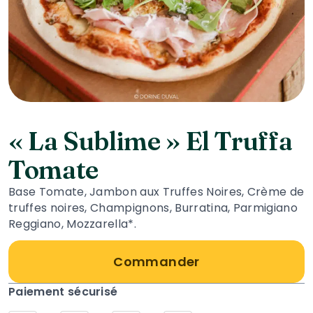
« La Sublime » El Truffa
Tomate
Base Tomate, Jambon aux Truffes Noires, Crème de
truffes noires, Champignons, Burratina, Parmigiano
Reggiano, Mozzarella*.
Commander
Paiement sécurisé