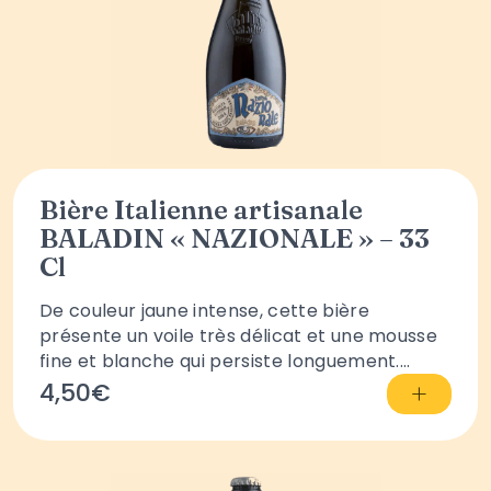
Bière Italienne artisanale
BALADIN « NAZIONALE » – 33
Cl
De couleur jaune intense, cette bière
présente un voile très délicat et une mousse
fine et blanche qui persiste longuement....
+
4,50€