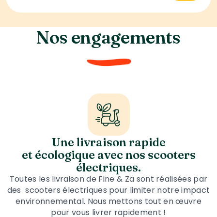
Nos engagements
Une livraison rapide
et écologique avec nos scooters
électriques.
Toutes les livraison de Fine & Za sont réalisées par
des scooters électriques pour limiter notre impact
environnemental. Nous mettons tout en œuvre
pour vous livrer rapidement !