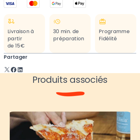
Livraison à
30 min. de
Programme
partir
préparation
Fidélité
de 15€
Partager
Produits associés