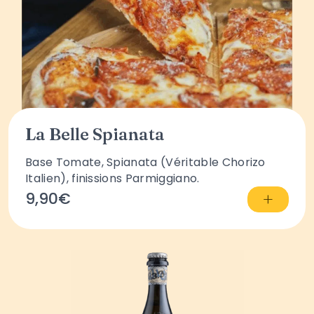
La Belle Spianata
Base Tomate, Spianata (Véritable Chorizo
Italien), finissions Parmiggiano.
+
9,90€