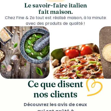
Le savoir-faire italien
fait maison.
Chez Fine & Za tout est réalisé maison, à la minute
avec des produits de qualité !
Ce que disent
nos clients
Découvrez les avis de ceux