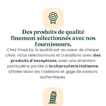
Des produits de qualité
finement sélectionnés avec nos
fournisseurs.
Chez Fine&Za, la qualité est au coeur de chaque
choix. nOus sélectionnons et travaillons avec
des
produits d’exceptions
, avec une attention
particulière portée à
la charcuterie italienne
,
affinée selon les traditions et gage de saveurs
authentiques.