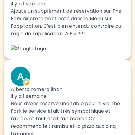
il y a 1 semaine
Ajoute un supplément de réservation sur The
Fork discrètement noté dans le Menu sur
l'application. C'est bien entendu contraire au
règle de l'application. A Fuir!!!!
Alberto romero liñan
il y a 1 semaine
Nous avons réservé une table pour 4 via The
Fork.le service était très sympathique et
rapide, et tout était fait maison.On
recommend le tiramisu et la pizza aux cinq
fromages.