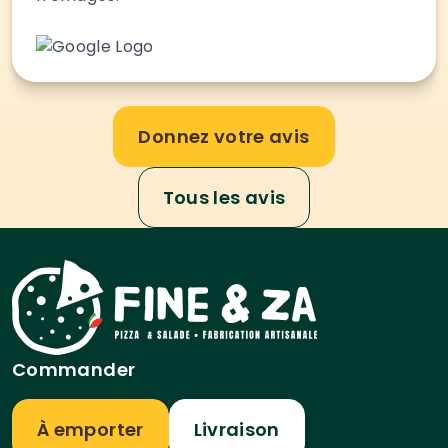
Donnez votre avis
Tous les avis
Commander
À emporter
Livraison