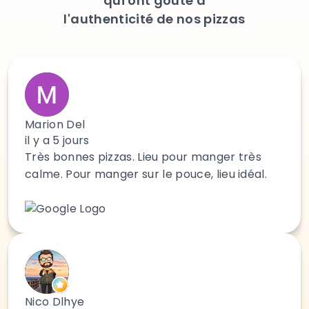
qui ont goûté à
l'authenticité de nos pizzas
Marion Del
il y a 5 jours
Très bonnes pizzas. Lieu pour manger très
calme. Pour manger sur le pouce, lieu idéal.
Nico Dlhye