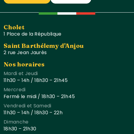
Cholet
1 Place de la République
Saint Barthélemy d'Anjou
2 rue Jean Jaurès
Nos horaires
Mardi et Jeudi
11h30 – 14h / 18h30 – 21h45
Mercredi
Fermé le midi / 18h30 – 21h45
Vendredi et Samedi
11h30 – 14h / 18h30 – 22h
Dimanche
18h30 – 21h30