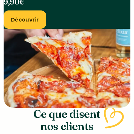
9,90€
Découvrir
Ce que disent
nos clients