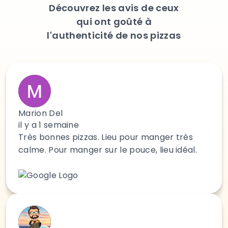
Découvrez les avis de ceux
qui ont goûté à
l'authenticité de nos pizzas
Marion Del
il y a 1 semaine
Très bonnes pizzas. Lieu pour manger très
calme. Pour manger sur le pouce, lieu idéal.