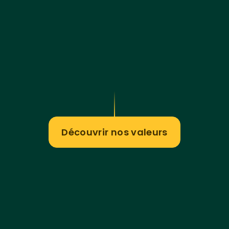
Découvrir nos valeurs