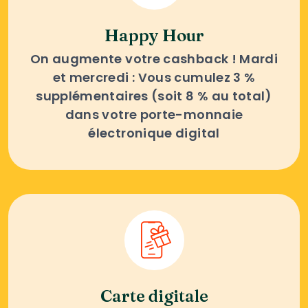
Happy Hour
On augmente votre cashback ! Mardi
et mercredi : Vous cumulez 3 %
supplémentaires (soit 8 % au total)
dans votre porte-monnaie
électronique digital
Carte digitale