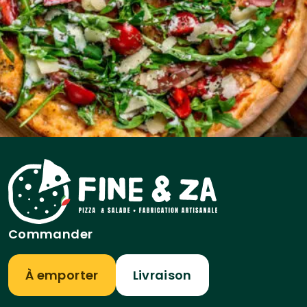
Commander
À emporter
Livraison