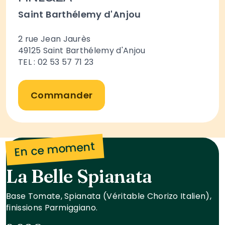
Saint Barthélemy d'Anjou
2 rue Jean Jaurès
49125
Saint Barthélemy d'Anjou
TEL : 02 53 57 71 23
Commander
En ce moment
La Belle Spianata
Base Tomate, Spianata (Véritable Chorizo Italien),
finissions Parmiggiano.