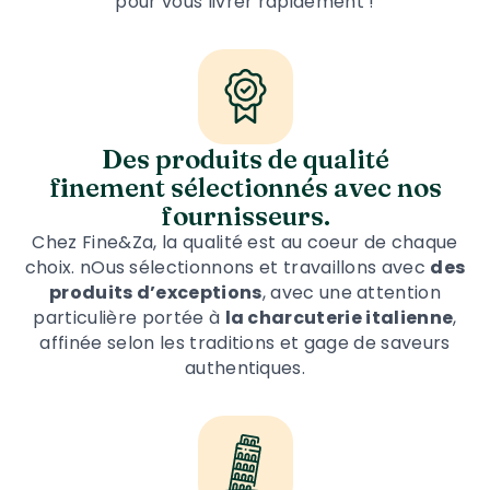
pour vous livrer rapidement !
Des produits de qualité
finement sélectionnés avec nos
fournisseurs.
Chez Fine&Za, la qualité est au coeur de chaque
choix. nOus sélectionnons et travaillons avec
des
produits d’exceptions
, avec une attention
particulière portée à
la charcuterie italienne
,
affinée selon les traditions et gage de saveurs
authentiques.