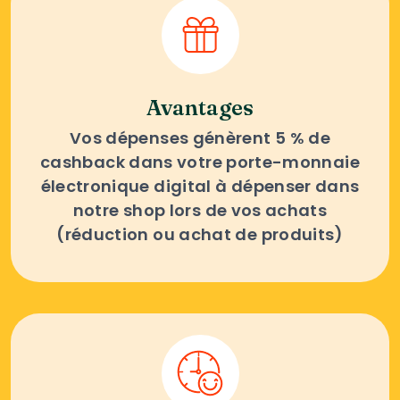
Avantages
Vos dépenses génèrent 5 % de
cashback dans votre porte-monnaie
électronique digital à dépenser dans
notre shop lors de vos achats
(réduction ou achat de produits)