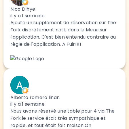
Nico Dlhye
il y a 1 semaine
Ajoute un supplément de réservation sur The
Fork discrètement noté dans le Menu sur
l'application. C'est bien entendu contraire au
règle de l'application. A Fuir!!!!
Alberto romero liñan
il y a 1 semaine
Nous avons réservé une table pour 4 via The
Fork.le service était très sympathique et
rapide, et tout était fait maison.On