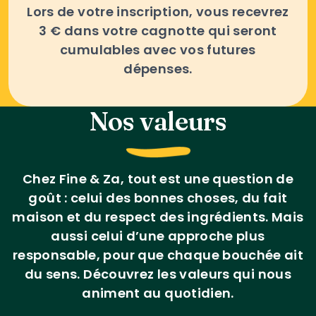
Lors de votre inscription, vous recevrez
3 € dans votre cagnotte qui seront
cumulables avec vos futures
dépenses.
Nos valeurs
Chez Fine & Za, tout est une question de
goût : celui des bonnes choses, du fait
maison et du respect des ingrédients. Mais
aussi celui d’une approche plus
responsable, pour que chaque bouchée ait
du sens. Découvrez les valeurs qui nous
animent au quotidien.