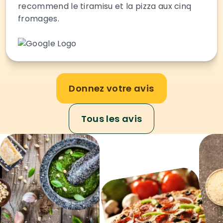
recommend le tiramisu et la pizza aux cinq
fromages.
Donnez votre avis
Tous les avis