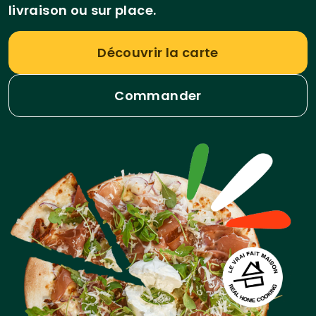
livraison ou sur place.
Découvrir la carte
Commander