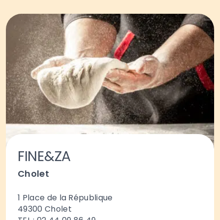
FINE&ZA
Cholet
1 Place de la République
49300
Cholet