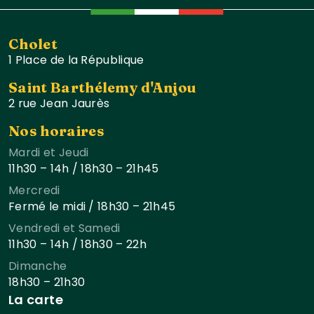
Cholet
1 Place de la République
Saint Barthélemy d'Anjou
2 rue Jean Jaurès
Nos horaires
Mardi et Jeudi
11h30 – 14h / 18h30 – 21h45
Mercredi
Fermé le midi / 18h30 – 21h45
Vendredi et Samedi
11h30 – 14h / 18h30 – 22h
Dimanche
18h30 – 21h30
La carte