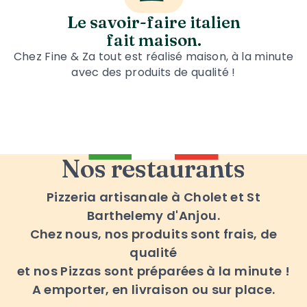
Le savoir-faire italien
fait maison.
Chez Fine & Za tout est réalisé maison, à la minute
avec des produits de qualité !
Nos restaurants
Pizzeria artisanale à Cholet et St
Barthelemy d'Anjou.
Chez nous, nos produits sont frais, de
qualité
et nos Pizzas sont préparées à la minute !
A emporter, en livraison ou sur place.