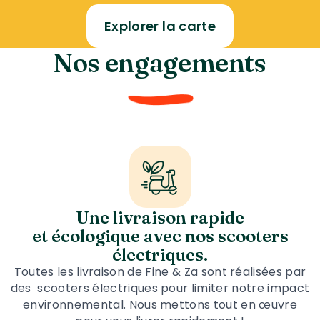
Explorer la carte
Nos engagements
Une livraison rapide
et écologique avec nos scooters
électriques.
Toutes les livraison de Fine & Za sont réalisées par
des scooters électriques pour limiter notre impact
environnemental. Nous mettons tout en œuvre