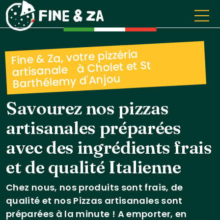
Fine & Za, votre pizzéria
artisanale à Cholet et St
Barthélemy d'Anjou
Savourez nos pizzas
artisanales préparées
avec des ingrédients frais
et de qualité Italienne
Chez nous, nos produits sont frais, de
qualité et nos Pizzas artisanales sont
préparées à la minute ! A emporter, en