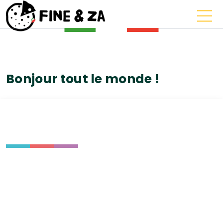
Bonjour tout le monde !