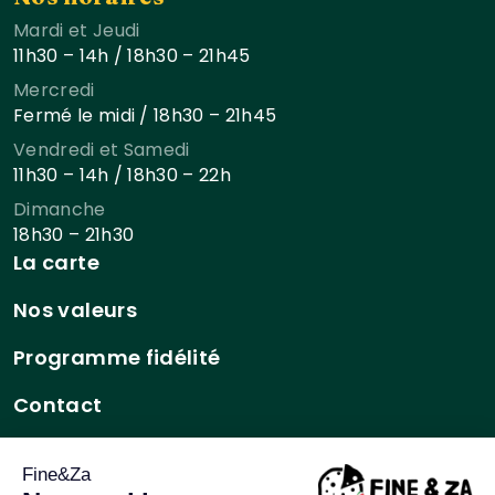
Mardi et Jeudi
11h30 – 14h / 18h30 – 21h45
Mercredi
Fermé le midi / 18h30 – 21h45
Vendredi et Samedi
11h30 – 14h / 18h30 – 22h
Dimanche
18h30 – 21h30
La carte
Nos valeurs
Programme fidélité
Contact